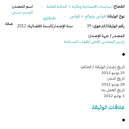
القطاع:
سياسات اقتصادية ومالية
›
المالية العامة
اسم المصدر:
المشير حسين
نوع الوثيقة:
قوانين ولوائح
›
قوانين
طنطاوي
صفة
رقم الوثيقة/الدعوى:
39
سنة الإصدار/السنة القضائية:
2012
المصدر / جهة الإصدار:
رئيس المجلس الأعلى للقوات المسلحة
تاريخ إصدار الوثيقة / الحكم:
25 يونيو 2012
تاريخ النشر:
28 يونيو 2012
تاريخ العمل به:
1 يوليو 2012
علاقات الوثيقة