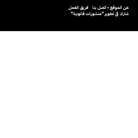
عن الموقع • اتصل بنا
فريق العمل
شارك في تطوير "منشورات قانونية"