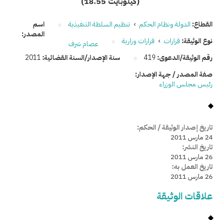
(18.55 كيلوبايت)
القطاع:
الدولة ونظام الحكم
›
تنظيم السلطة التنفيذية
اسم
المصدر:
نوع الوثيقة:
قرارات
›
قرارات وزارية
عصام شرف
رقم الوثيقة/الدعوى:
419
سنة الإصدار/السنة القضائية:
2011
صفة المصدر / جهة الإصدار:
رئيس مجلس الوزراء
تاريخ إصدار الوثيقة / الحكم:
24 مارس 2011
تاريخ النشر:
26 مارس 2011
تاريخ العمل به:
26 مارس 2011
علاقات الوثيقة