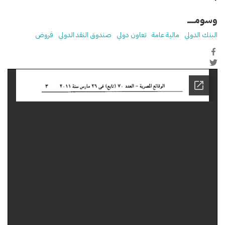
وسومـــــ
البنك الدولي
مالية عامة
تعاون دولي
صندوق النقد الدولي
قروض