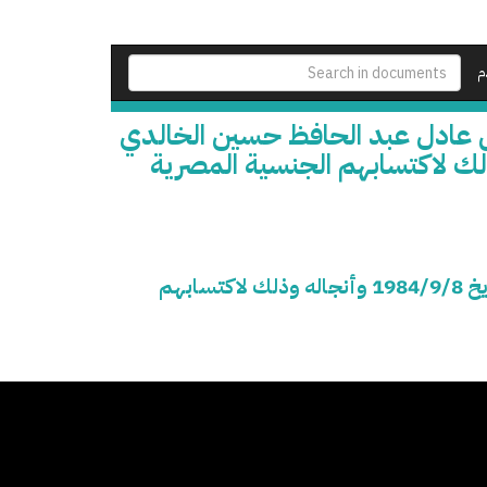
م
 عادل عبد الحافظ حسين الخالدي
 بتاريخ 1984/9/8 وأنجاله وذلك لاكتسابهم الجنسية المصرية
سحب الجنسية المصرية من فلسطيني الأصل عادل عبد الحافظ حسين الخالدي - من مواليد السعودية بتاريخ 1984/9/8 وأنجاله وذلك لاكتسابهم