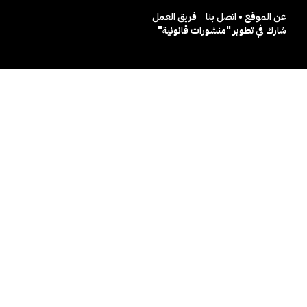
عن الموقع • اتصل بنا
فريق العمل
شارك في تطوير "منشورات قانونية"