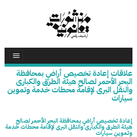
تجاوز
إلى
المحتوى
الرئيسي
Toggle
avigation
علاقات إعادة تخصيص أراضٍ بمحافظة
البحر الأحمر لصالح هيئة الطرق والكبارى
والنقل البرى لإقامة محطات خدمة وتموين
سيارات
إعادة تخصيص أراضٍ بمحافظة البحر الأحمر لصالح
هيئة الطرق والكبارى والنقل البرى لإقامة محطات خدمة
وتموين سيارات