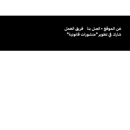
عن الموقع • اتصل بنا
فريق العمل
شارك في تطوير "منشورات قانونية"