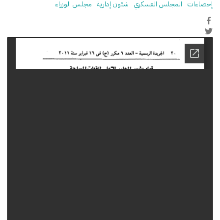
إحصاءات
المجلس العسكري
شئون إدارية
مجلس الوزراء