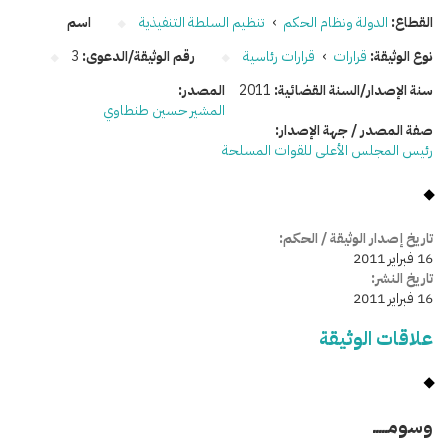
القطاع:
الدولة ونظام الحكم
›
تنظيم السلطة التنفيذية
اسم
نوع الوثيقة:
قرارات
›
قرارات رئاسية
رقم الوثيقة/الدعوى:
3
سنة الإصدار/السنة القضائية:
2011
المصدر:
المشير حسين طنطاوي
صفة المصدر / جهة الإصدار:
رئيس المجلس الأعلى للقوات المسلحة
تاريخ إصدار الوثيقة / الحكم:
16 فبراير 2011
تاريخ النشر:
16 فبراير 2011
علاقات الوثيقة
وسومـــــ