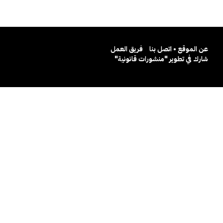
عن الموقع • اتصل بنا
فريق العمل
شارك في تطوير "منشورات قانونية"