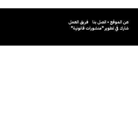
عن الموقع • اتصل بنا
فريق العمل
شارك في تطوير "منشورات قانونية"