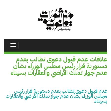
تجاوز
إلى
المحتوى
الرئيسي
Toggle
avigation
علاقات عدم قبول دعوى تطالب بعدم
دستورية قرار رئيس مجلس الوزراء بشأن
عدم جواز تملك الأراضي والعقارات بسيناء
عدم قبول دعوى تطالب بعدم دستورية قرار رئيس
مجلس الوزراء بشأن عدم جواز تملك الأراضي والعقارات
بسيناء