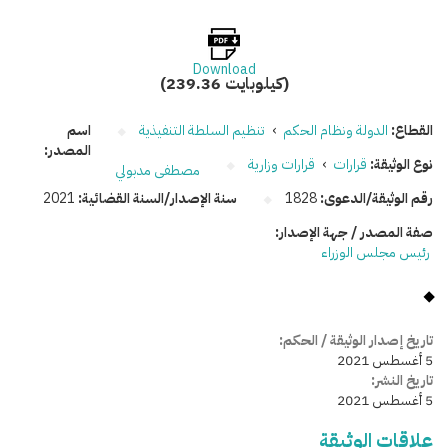
Download
(239.36 كيلوبايت)
القطاع:
الدولة ونظام الحكم
›
تنظيم السلطة التنفيذية
اسم
المصدر:
نوع الوثيقة:
قرارات
›
قرارات وزارية
مصطفى مدبولي
رقم الوثيقة/الدعوى:
1828
سنة الإصدار/السنة القضائية:
2021
صفة المصدر / جهة الإصدار:
رئيس مجلس الوزراء
تاريخ إصدار الوثيقة / الحكم:
5 أغسطس 2021
تاريخ النشر:
5 أغسطس 2021
علاقات الوثيقة