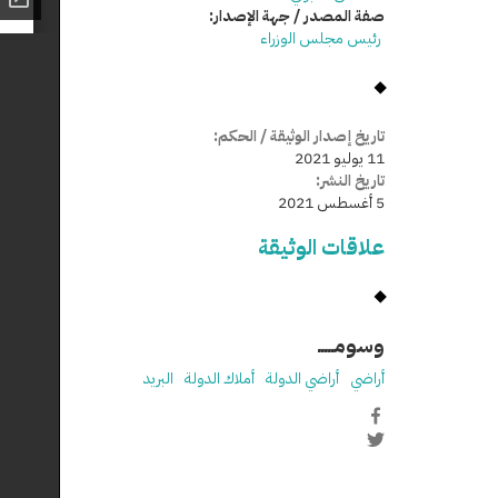
صفة المصدر / جهة الإصدار:
رئيس مجلس الوزراء
تاريخ إصدار الوثيقة / الحكم:
11 يوليو 2021
تاريخ النشر:
5 أغسطس 2021
علاقات الوثيقة
وسومـــــ
أراضي
أراضي الدولة
أملاك الدولة
البريد