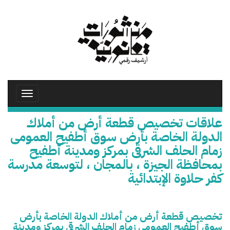
تجاوز
إلى
المحتوى
الرئيسي
Toggle
avigation
علاقات تخصيص قطعة أرض من أملاك
الدولة الخاصة بأرض سوق أطفيح العمومى
زمام الحلف الشرقى بمركز ومدينة أطفيح
بمحافظة الجيزة ، بالمجان ، لتوسعة مدرسة
كفر حلاوة الإبتدائية
تخصيص قطعة أرض من أملاك الدولة الخاصة بأرض
سوق أطفيح العمومى زمام الحلف الشرقى بمركز ومدينة