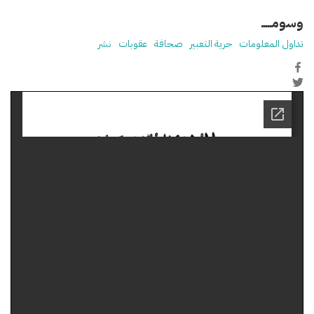
وسومـــــ
تداول المعلومات
حرية التعبير
صحافة
عقوبات
نشر