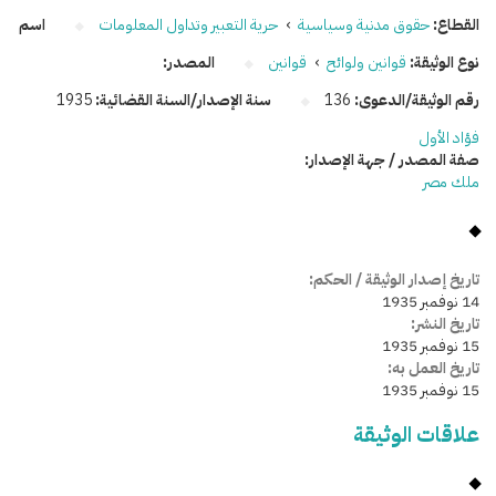
القطاع:
حقوق مدنية وسياسية
›
حرية التعبير وتداول المعلومات
اسم
نوع الوثيقة:
قوانين ولوائح
›
قوانين
المصدر:
رقم الوثيقة/الدعوى:
136
سنة الإصدار/السنة القضائية:
1935
فؤاد الأول
صفة المصدر / جهة الإصدار:
ملك مصر
تاريخ إصدار الوثيقة / الحكم:
14 نوفمبر 1935
تاريخ النشر:
15 نوفمبر 1935
تاريخ العمل به:
15 نوفمبر 1935
علاقات الوثيقة