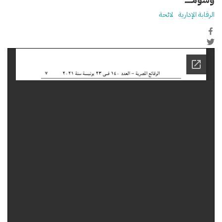
الرقابة الإدارية
لائحة