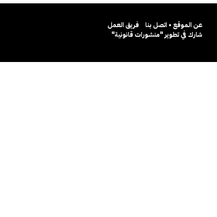
عن الموقع • اتصل بنا
فريق العمل
شارك في تطوير "منشورات قانونية"