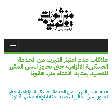
تجاوز
إلى
المحتوى
الرئيسي
Toggle
avigation
علاقات عدم اعتبار التهرب من الخدمة
العسكرية الإلزامية حتى تجاوز السن المقرر
للتجنيد بمثابة الإعفاء منها قانونا
عدم اعتبار التهرب من الخدمة العسكرية الإلزامية حتى
تجاوز السن المقرر للتجنيد بمثابة الإعفاء منها قانونا