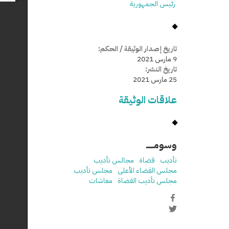
رئيس الجمهورية
تاريخ إصدار الوثيقة / الحكم:
9 مارس 2021
تاريخ النشر:
25 مارس 2021
علاقات الوثيقة
وسومـــــ
تأديب
قضاة
مجالس تأديب
مجلس القضاء الأعلى
مجلس تأديب
مجلس تأديب القضاة
معاشات