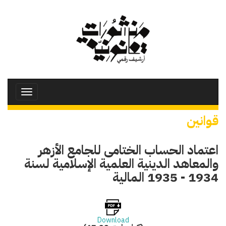
تجاوز
إلى
المحتوى
الرئيسي
Toggle
avigation
قوانين
اعتماد الحساب الختامى للجامع الأزهر
والمعاهد الدينية العلمية الإسلامية لسنة
1934 - 1935 المالية
Download