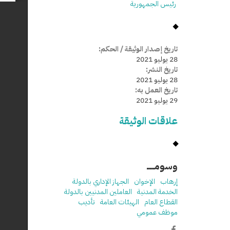
رئيس الجمهورية
تاريخ إصدار الوثيقة / الحكم:
28 يوليو 2021
تاريخ النشر:
28 يوليو 2021
تاريخ العمل به:
29 يوليو 2021
علاقات الوثيقة
وسومـــــ
إرهاب
الإخوان
الجهاز الإداري بالدولة
الخدمة المدنية
العاملين المدنيين بالدولة
القطاع العام
الهيئات العامة
تأديب
موظف عمومي