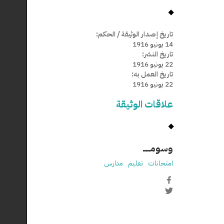
تاريخ إصدار الوثيقة / الحكم:
14 يونيو 1916
تاريخ النشر:
22 يونيو 1916
تاريخ العمل به:
22 يونيو 1916
علاقات الوثيقة
وسومـــــ
امتحانات
تعليم
مدارس