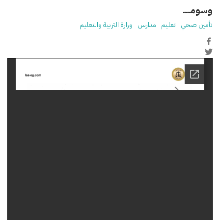
وسومـــــ
تأمين صحي
تعليم
مدارس
وزارة التربية والتعليم