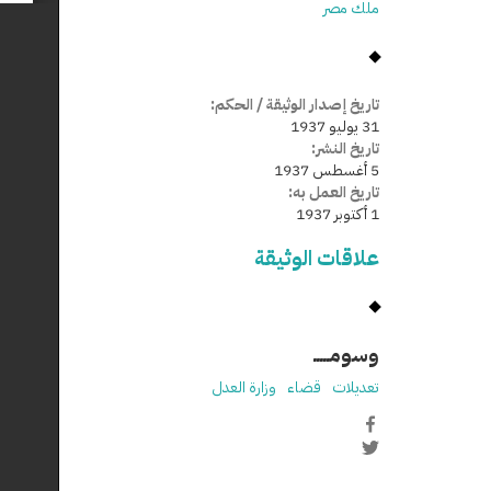
ملك مصر
تاريخ إصدار الوثيقة / الحكم:
31 يوليو 1937
تاريخ النشر:
5 أغسطس 1937
تاريخ العمل به:
1 أكتوبر 1937
علاقات الوثيقة
وسومـــــ
تعديلات
قضاء
وزارة العدل