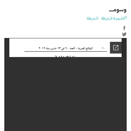
وسومـــــ
أكاديمية الشرطة
الشرطة