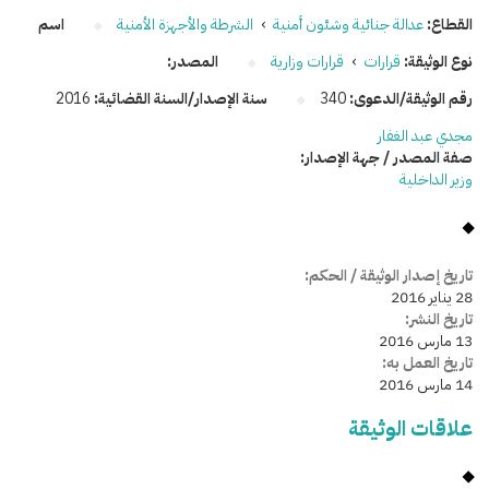
القطاع:
عدالة جنائية وشئون أمنية
›
الشرطة والأجهزة الأمنية
اسم
نوع الوثيقة:
قرارات
›
قرارات وزارية
المصدر:
رقم الوثيقة/الدعوى:
340
سنة الإصدار/السنة القضائية:
2016
مجدي عبد الغفار
صفة المصدر / جهة الإصدار:
وزير الداخلية
تاريخ إصدار الوثيقة / الحكم:
28 يناير 2016
تاريخ النشر:
13 مارس 2016
تاريخ العمل به:
14 مارس 2016
علاقات الوثيقة