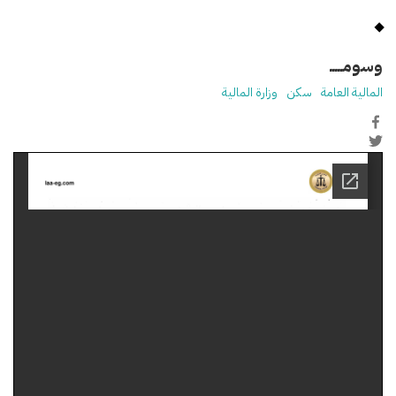
وسومـــــ
المالية العامة
سكن
وزارة المالية