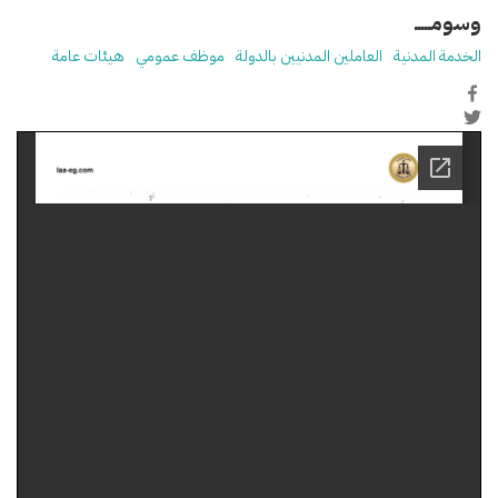
وسومـــــ
الخدمة المدنية
العاملين المدنيين بالدولة
موظف عمومي
هيئات عامة