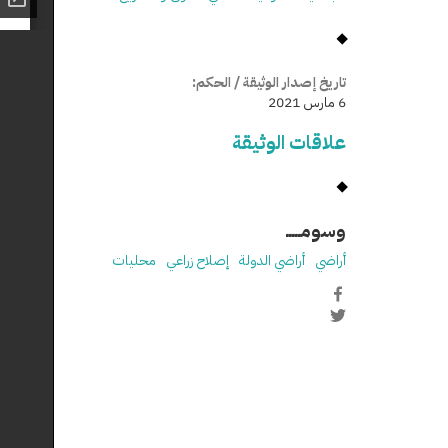
تاريخ إصدار الوثيقة / الحكم:
6 مارس 2021
علاقات الوثيقة
وسومـــــ
أراضي
أراضي الدولة
إصلاح زراعي
محليات