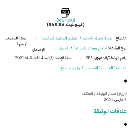
Download
(568.56 كيلوبايت)
القطاع:
الدولة ونظام الحكم
›
تنظيم السلطة التنفيذية
صفة المصدر
/ جهة
نوع الوثيقة:
أحكام ووثائق قضائية
›
فتاوى
الإصدار:
رقم الوثيقة/الدعوى:
286
سنة الإصدار/السنة القضائية:
2021
الجمعية العمومية لقسمي الفتوى والتشريع
تاريخ إصدار الوثيقة / الحكم:
6 مارس 2021
علاقات الوثيقة