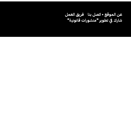
عن الموقع • اتصل بنا
فريق العمل
شارك في تطوير "منشورات قانونية"