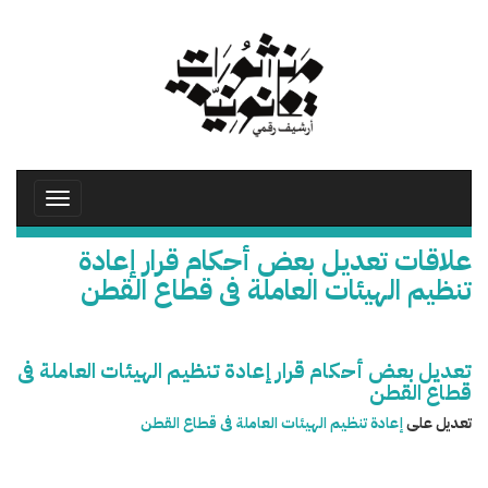
تجاوز
إلى
المحتوى
الرئيسي
Toggle
avigation
علاقات تعديل بعض أحكام قرار إعادة
تنظيم الهيئات العاملة فى قطاع القطن
تعديل بعض أحكام قرار إعادة تنظيم الهيئات العاملة فى
قطاع القطن
تعديل على
إعادة تنظيم الهيئات العاملة فى قطاع القطن