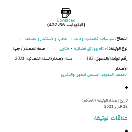
Download
(432.56 كيلوبايت)
القطاع:
سياسات اقتصادية ومالية
›
التجارة والاستثمار والصناعة
نوع الوثيقة:
أحكام ووثائق قضائية
›
فتاوى
صفة المصدر / جهة
رقم الوثيقة/الدعوى:
183
سنة الإصدار/السنة القضائية:
2021
الإصدار:
الجمعية العمومية لقسمي الفتوى والتشريع
تاريخ إصدار الوثيقة / الحكم:
22 فبراير 2021
علاقات الوثيقة