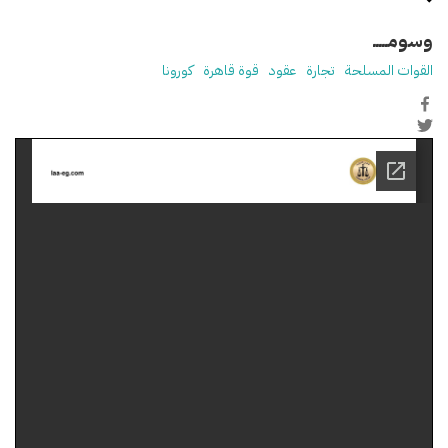
وسومـــــ
القوات المسلحة
تجارة
عقود
قوة قاهرة
كورونا