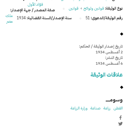
فؤاد الأول
نوع الوثيقة:
قوانين ولوائح
›
قوانين
صفة المصدر / جهة الإصدار:
ملك
رقم الوثيقة/الدعوى:
51
سنة الإصدار/السنة القضائية:
1934
مصر
تاريخ إصدار الوثيقة / الحكم:
2 أغسطس 1934
تاريخ النشر:
6 أغسطس 1934
علاقات الوثيقة
وسومـــــ
القطن
زراعة
صناعة
وزارة الزراعة