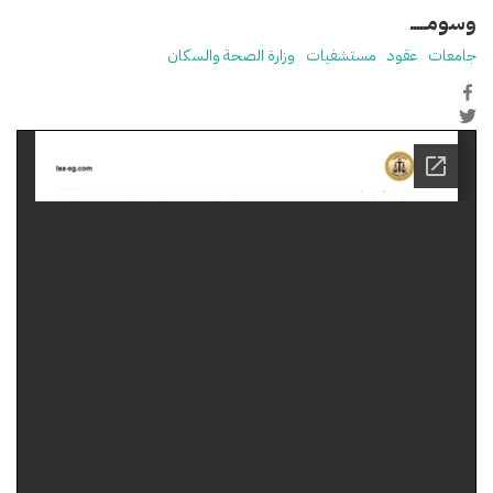
وسومـــــ
جامعات
عقود
مستشفيات
وزارة الصحة والسكان