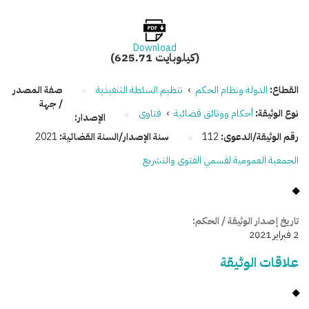
Download
(625.71 كيلوبايت)
القطاع:
الدولة ونظام الحكم
›
تنظيم السلطة التنفيذية
صفة المصدر
/ جهة
نوع الوثيقة:
أحكام ووثائق قضائية
›
فتاوى
الإصدار:
رقم الوثيقة/الدعوى:
112
سنة الإصدار/السنة القضائية:
2021
الجمعية العمومية لقسمي الفتوى والتشريع
تاريخ إصدار الوثيقة / الحكم:
2 فبراير 2021
علاقات الوثيقة