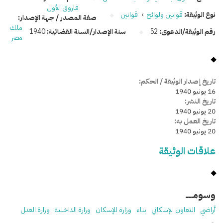
فاروق الأول
نوع الوثيقة:
قوانين ولوائح
›
قوانين
صفة المصدر / جهة الإصدار:
ملك
رقم الوثيقة/الدعوى:
52
سنة الإصدار/السنة القضائية:
1940
مصر
تاريخ إصدار الوثيقة / الحكم:
16 يونيو 1940
تاريخ النشر:
20 يونيو 1940
تاريخ العمل به:
20 يونيو 1940
علاقات الوثيقة
وسومـــــ
أراضي
التعاون الإسكاني
بناء
وزارة الإسكان
وزارة الداخلية
وزارة العدل