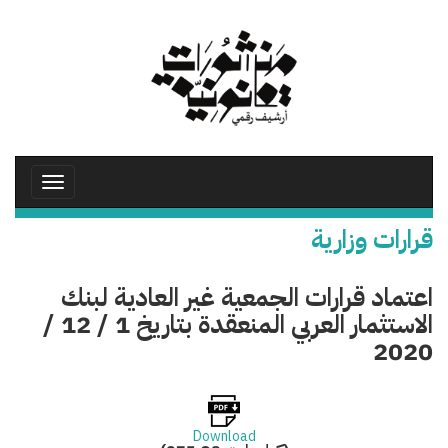
تجاوز
إلى
المحتوى
الرئيسي
Toggle
avigation
قرارات وزارية
اعتماد قرارات الجمعية غير العادية لبنك
الاستثمار العربي المنعقدة بتاريخ 1 / 12 /
2020
Download