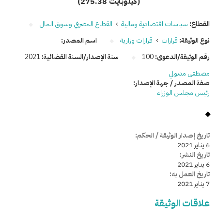
(275.38 كيلوبايت)
القطاع:
سياسات اقتصادية ومالية
›
القطاع المصرفي وسوق المال
نوع الوثيقة:
قرارات
›
قرارات وزارية
اسم المصدر:
رقم الوثيقة/الدعوى:
100
سنة الإصدار/السنة القضائية:
2021
مصطفى مدبولي
صفة المصدر / جهة الإصدار:
رئيس مجلس الوزراء
تاريخ إصدار الوثيقة / الحكم:
6 يناير 2021
تاريخ النشر:
6 يناير 2021
تاريخ العمل به:
7 يناير 2021
علاقات الوثيقة