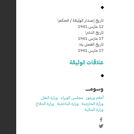
تاريخ إصدار الوثيقة / الحكم:
12 مارس 1941
تاريخ النشر:
17 مارس 1941
تاريخ العمل به:
17 مارس 1941
علاقات الوثيقة
وسومـــــ
أعلام ورموز
مجلس الوزراء
وزارة النقل
وزارة الخارجية
وزارة الداخلية
وزارة الدفاع
وزارة المالية