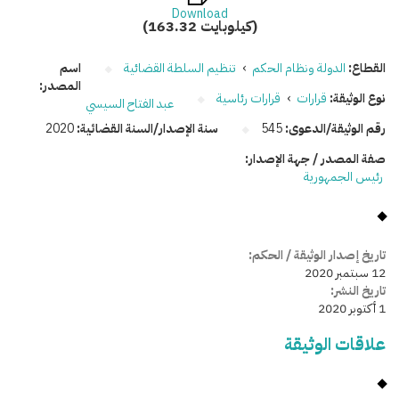
Download
(163.32 كيلوبايت)
القطاع:
الدولة ونظام الحكم
›
تنظيم السلطة القضائية
اسم
المصدر:
نوع الوثيقة:
قرارات
›
قرارات رئاسية
عبد الفتاح السيسي
رقم الوثيقة/الدعوى:
545
سنة الإصدار/السنة القضائية:
2020
صفة المصدر / جهة الإصدار:
رئيس الجمهورية
تاريخ إصدار الوثيقة / الحكم:
12 سبتمبر 2020
تاريخ النشر:
1 أكتوبر 2020
علاقات الوثيقة