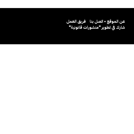
عن الموقع • اتصل بنا
فريق العمل
شارك في تطوير "منشورات قانونية"