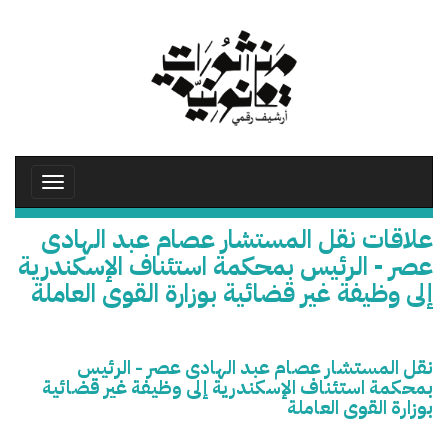
تجاوز
إلى
المحتوى
الرئيسي
Toggle
avigation
علاقات نقل المستشار عصام عبد الهادى
عصر - الرئيس بمحكمة استئناف الإسكندرية
إلى وظيفة غير قضائية بوزارة القوى العاملة
نقل المستشار عصام عبد الهادى عصر - الرئيس
بمحكمة استئناف الإسكندرية إلى وظيفة غير قضائية
بوزارة القوى العاملة