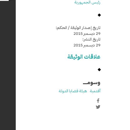
رئيس الجمهورية
تاريخ إصدار الوثيقة / الحكم:
29 ديسمبر 2015
تاريخ النشر:
29 ديسمبر 2015
علاقات الوثيقة
وسومـــــ
أقدمية
هيئة قضايا الدولة