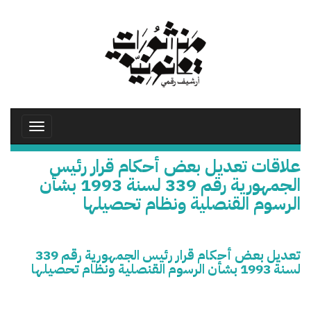
تجاوز
إلى
المحتوى
الرئيسي
Toggle
avigation
علاقات تعديل بعض أحكام قرار رئيس
الجمهورية رقم 339 لسنة 1993 بشأن
الرسوم القنصلية ونظام تحصيلها
تعديل بعض أحكام قرار رئيس الجمهورية رقم 339
لسنة 1993 بشأن الرسوم القنصلية ونظام تحصيلها