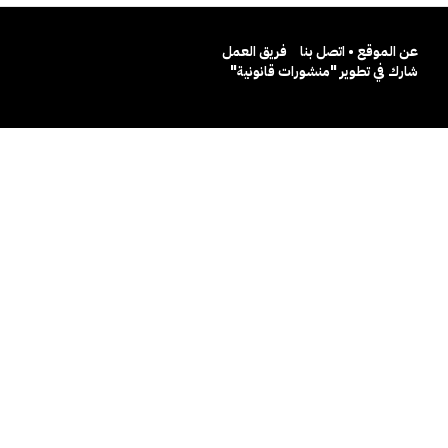
عن الموقع • اتصل بنا
فريق العمل
شارك في تطوير "منشورات قانونية"