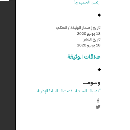
رئيس الجمهورية
تاريخ إصدار الوثيقة / الحكم:
18 يونيو 2020
تاريخ النشر:
18 يونيو 2020
علاقات الوثيقة
وسومـــــ
أقدمية
السلطة القضائية
النيابة الإدارية