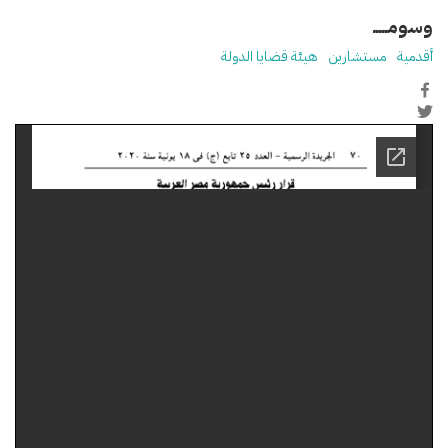
وسومـــــ
أقدمية
مستشارين
هيئة قضايا الدولة