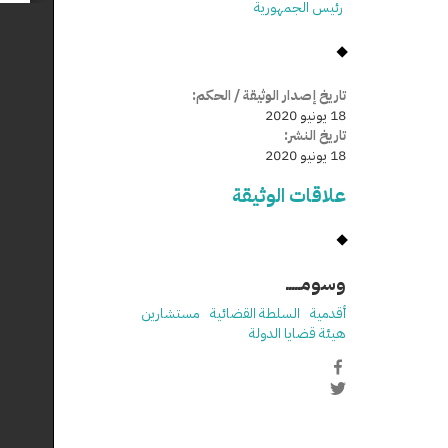
رئيس الجمهورية
تاريخ إصدار الوثيقة / الحكم:
18 يونيو 2020
تاريخ النشر:
18 يونيو 2020
علاقات الوثيقة
وسومـــــ
أقدمية
السلطة القضائية
مستشارين
هيئة قضايا الدولة