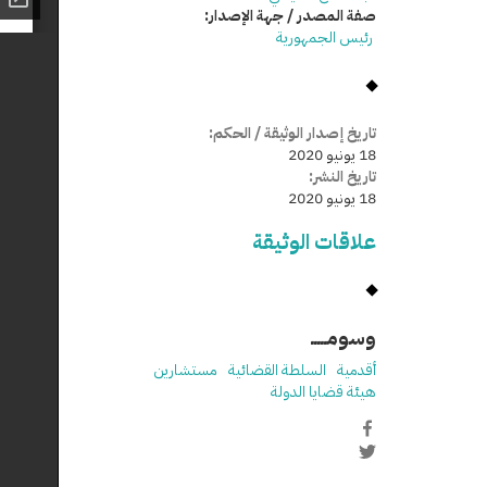
صفة المصدر / جهة الإصدار:
رئيس الجمهورية
تاريخ إصدار الوثيقة / الحكم:
18 يونيو 2020
تاريخ النشر:
18 يونيو 2020
علاقات الوثيقة
وسومـــــ
أقدمية
السلطة القضائية
مستشارين
هيئة قضايا الدولة