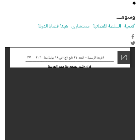
وسومـــــ
أقدمية
السلطة القضائية
مستشارين
هيئة قضايا الدولة