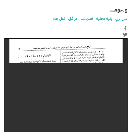
وسومـــــ
نقل بري
بنية تحتية
تعديلات
مرافق
نقل عام