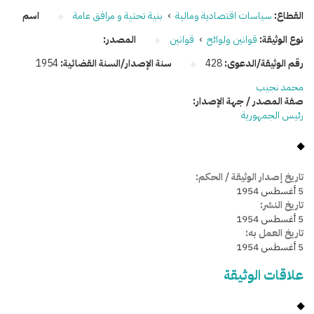
القطاع:
سياسات اقتصادية ومالية
›
بنية تحتية و مرافق عامة
اسم
نوع الوثيقة:
قوانين ولوائح
›
قوانين
المصدر:
رقم الوثيقة/الدعوى:
428
سنة الإصدار/السنة القضائية:
1954
محمد نجيب
صفة المصدر / جهة الإصدار:
رئيس الجمهورية
تاريخ إصدار الوثيقة / الحكم:
5 أغسطس 1954
تاريخ النشر:
5 أغسطس 1954
تاريخ العمل به:
5 أغسطس 1954
علاقات الوثيقة