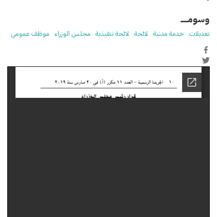
وسومـــــ
تعديلات
خدمة مدنية
لائحة
لائحة تنفيذية
مجلس الوزراء
موظف عمومي