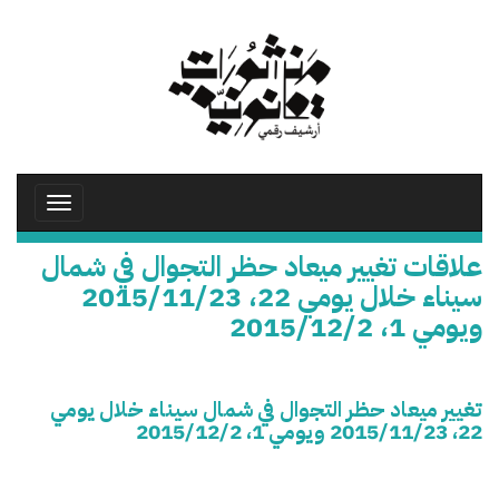
تجاوز
إلى
المحتوى
الرئيسي
Toggle
avigation
علاقات تغيير ميعاد حظر التجوال في شمال
سيناء خلال يومي 22، 2015/11/23
ويومي 1، 2015/12/2
تغيير ميعاد حظر التجوال في شمال سيناء خلال يومي
22، 2015/11/23 ويومي 1، 2015/12/2