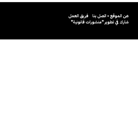
عن الموقع • اتصل بنا
فريق العمل
شارك في تطوير "منشورات قانونية"