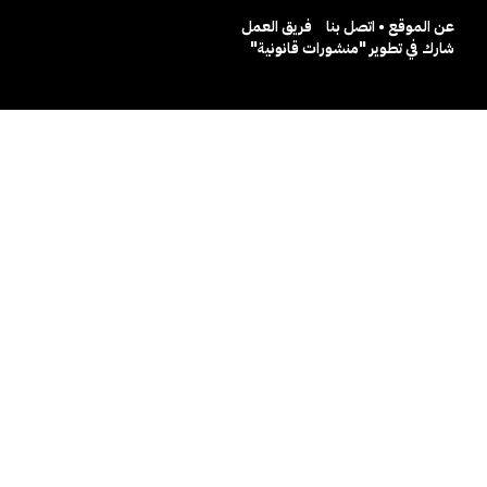
عن الموقع • اتصل بنا
فريق العمل
شارك في تطوير "منشورات قانونية"