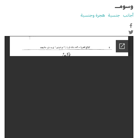
وسومـــــ
أجانب
جنسية
هجرة وجنسية