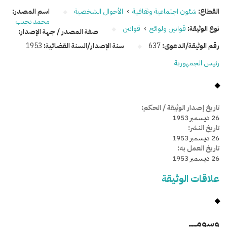
القطاع:
شئون اجتماعية وثقافية
›
الأحوال الشخصية
اسم المصدر:
محمد نجيب
نوع الوثيقة:
قوانين ولوائح
›
قوانين
صفة المصدر / جهة الإصدار:
رقم الوثيقة/الدعوى:
637
سنة الإصدار/السنة القضائية:
1953
رئيس الجمهورية
تاريخ إصدار الوثيقة / الحكم:
26 ديسمبر 1953
تاريخ النشر:
26 ديسمبر 1953
تاريخ العمل به:
26 ديسمبر 1953
علاقات الوثيقة
وسومـــــ