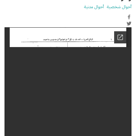
أحوال شخصية
أحوال مدنية