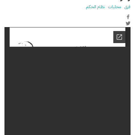
قرى
محليات
نظام الحكم