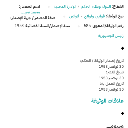
القطاع:
الدولة ونظام الحكم
›
الإدارة المحلية
اسم المصدر:
محمد نجيب
نوع الوثيقة:
قوانين ولوائح
›
قوانين
صفة المصدر / جهة الإصدار:
رقم الوثيقة/الدعوى:
585
سنة الإصدار/السنة القضائية:
1953
رئيس الجمهورية
تاريخ إصدار الوثيقة / الحكم:
30 نوفمبر 1953
تاريخ النشر:
30 نوفمبر 1953
تاريخ العمل به:
30 نوفمبر 1953
علاقات الوثيقة
وسومـــــ