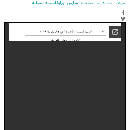
شهداء
محافظات
محليات
مدارس
وزارة التنمية المحلية